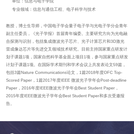
单位：信息与电子学院
专业领域：信息与通信工程、电子科学与技术
教授，博士生导师，中国电子学会量子电子学与光电子学分会青年
副主任委员，《光子学报》首届青年编委。主要研究方向为光电融
合探测与识别，包括集成微波光子芯片、光子计算芯片和3D激光
雷成像达芯片等先进交叉领域技术研究。目前主持国家重点研发计
划子课题1项，国家自然科学基金面上项目1项，参与国家重点研发
计划子课题1项。在国际学术期刊和学术会议上共发表论文59篇，
包括3篇Nature Communications论文，1篇2018年度OFC Top-
Scored Paper，1篇2017年度IEEE 微波光子学年会Post-deadline
Paper，2016年度IEEE微波光子学年会Best Student Paper，
2015年度IEEE微波光子学年会Best Student Paper和多次受邀报
告。