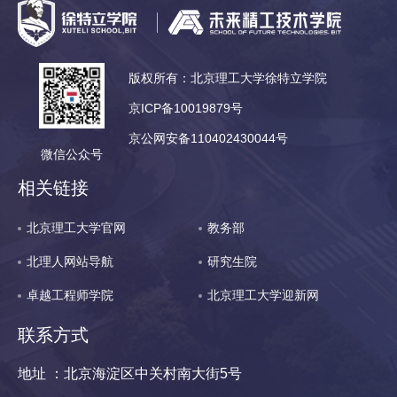
版权所有：北京理工大学徐特立学院
京ICP备10019879号
京公网安备110402430044号
微信公众号
相关链接
北京理工大学官网
教务部
北理人网站导航
研究生院
卓越工程师学院
北京理工大学迎新网
联系方式
地址 ：北京海淀区中关村南大街5号