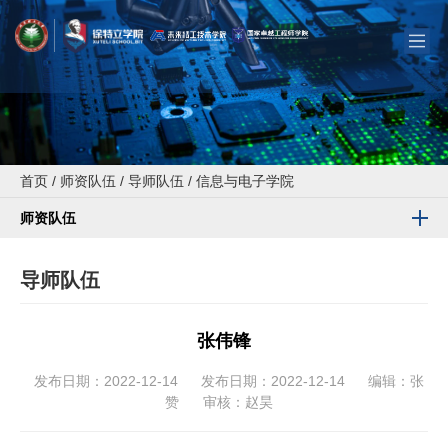
首页
/
师资队伍
/
导师队伍
/
信息与电子学院
师资队伍
导师队伍
张伟锋
发布日期：2022-12-14
发布日期：2022-12-14
编辑：张
赞
审核：赵昊