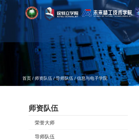
首页
/
师资队伍
/
导师队伍
/
信息与电子学院
师资队伍
荣誉大师
导师队伍