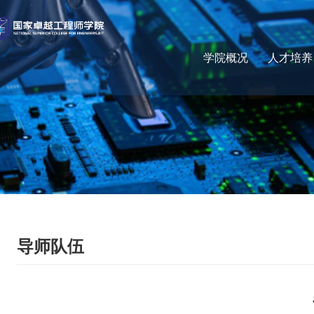
学院概况
人才培养
导师队伍