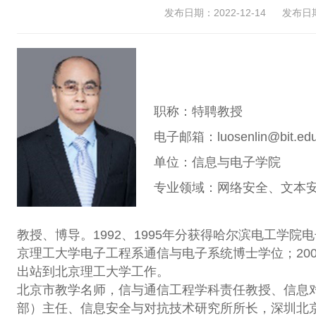
发布日期：2022-12-14
发布日期：
职称：特聘教授
电子邮箱：luosenlin@bit.edu
单位：信息与电子学院
专业领域：网络安全、文本安
教授、博导。1992、1995年分获得哈尔滨电工学院
京理工大学电子工程系通信与电子系统博士学位；20
出站到北京理工大学工作。
北京市教学名师，信与通信工程学科责任教授、信息
部）主任、信息安全与对抗技术研究所所长，深圳北