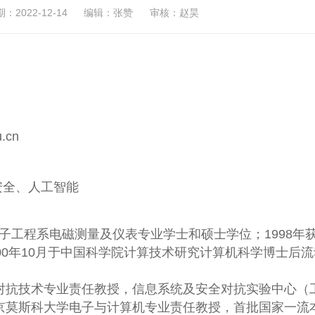
2022-12-14
编辑：张赞
审核：赵昊
.cn
全、人工智能
电子工程系电磁测量及仪表专业学士和硕士学位；1998年
00年10月于中国科学院计算技术研究计算机科学博士后流
对抗技术专业责任教授，信息系统及安全对抗实验中心（
京莫斯科大学电子与计算机专业责任教授，首批国家一流