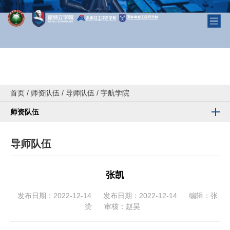
首页
/
师资队伍
/
导师队伍
/
宇航学院
师资队伍
导师队伍
张凯
发布日期：2022-12-14
发布日期：2022-12-14
编辑：张
赞
审核：赵昊