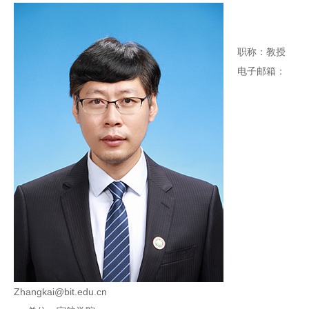
职称：教授
电子邮箱：
Zhangkai@bit.edu.cn