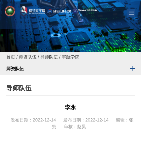
首页
/
师资队伍
/
导师队伍
/
宇航学院
师资队伍
导师队伍
李永
发布日期：2022-12-14
发布日期：2022-12-14
编辑：张
赞
审核：赵昊