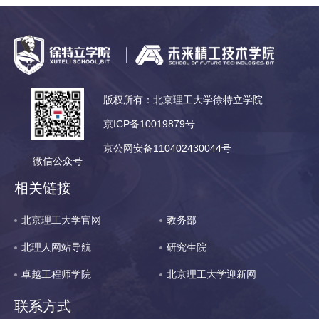
版权所有：北京理工大学徐特立学院
京ICP备10019879号
京公网安备110402430044号
微信公众号
相关链接
北京理工大学官网
教务部
北理人网站导航
研究生院
卓越工程师学院
北京理工大学迎新网
联系方式