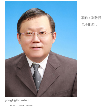
职称：副教授
电子邮箱：
yongli@bit.edu.cn