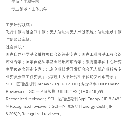
单位：宇航学院
专业领域：固体力学
主要研究领域：
飞行车辆与近空间车辆；无人智能与无人驾驶系统；智能电动车辆
与新能源车辆。
社会兼职：
国家自然科学基金抽样项目会议评审专家；国家工业强基工程会议
评标专家；国家自然科学基金通讯评审专家；教育部学位中心研究
生学位论文评审专家；北京企业技术开发研究会无人机产业服务专
业委员会副主任委员；北京理工大学研究生学位论文评审专家；
SCI一区顶级期刊Renew SER( IF 12.110 )杰出评审(Outstanding
Reviewer) ；SCI一区顶级期刊IEEE TFS ( IF 9.518 )的
Recognized reviewer；SCI一区顶级期刊Appl Energy ( IF 8.848 )
的Recognized reviewer；SCI一区顶级期刊Energy C&M ( IF
8.208)的Recognized reviewer。