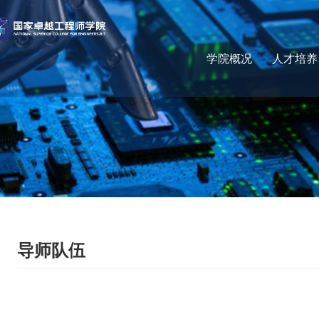
学院概况
人才培养
导师队伍