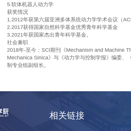
5.软体机器人动力学
获奖情况
1.2012年获第六届亚洲多体系统动力学学术会议（A
2.2017获得国家自然科学基金优秀青年科学基金
3.2021年获国家杰出青年科学基金。
社会兼职
2018年-至今：SCI期刊《Mechanism and Machine T
Mechanica Sinica》与《动力学与控制学报
制专业组副组长。
相关链接