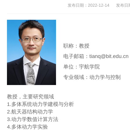
发布日期：2022-12-14
发布日期：
职称：教授
电子邮箱：tianq@bit.edu.cn
单位：宇航学院
专业领域：动力学与控制
教授，主要研究领域
1.多体系统动力学建模与分析
2.航天器结构动力学
3.动力学数值计算方法
4.多体动力学实验