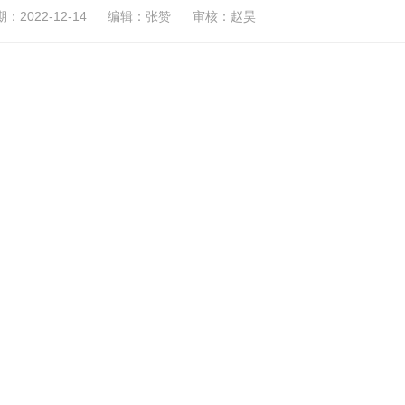
2022-12-14
编辑：张赞
审核：赵昊