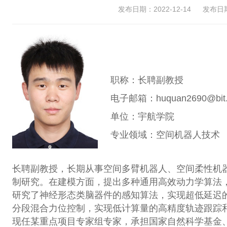
发布日期：2022-12-14
发布日期：
职称：长聘副教授
电子邮箱：huquan2690@bit.e
单位：宇航学院
专业领域：空间机器人技术
长聘副教授，长期从事空间多臂机器人、空间柔性机
制研究。在建模方面，提出多种通用高效动力学算法
研究了神经形态类脑器件的感知算法，实现超低延迟
分段混合力位控制，实现低计算量的高精度轨迹跟踪
现任某重点项目专家组专家，承担国家自然科学基金、