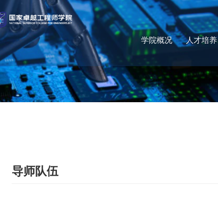
学院概况
人才培养
导师队伍