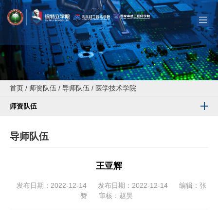
首页
/
师资队伍
/
导师队伍
/
医学技术学院
师资队伍
导师队伍
王亚辉
发布日期：2022-12-14
发布日期：2022-12-14
编辑：张
赞
审核：赵昊