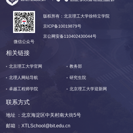
版权所有：北京理工大学徐特立学院
京ICP备10019879号
京公网安备110402430044号
微信公众号
相关链接
北京理工大学官网
教务部
北理人网站导航
研究生院
卓越工程师学院
北京理工大学迎新网
联系方式
地址 ：北京海淀区中关村南大街5号
邮箱 ：XTLSchool@bit.edu.cn