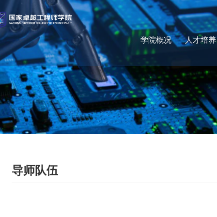
学院概况
人才培养
导师队伍