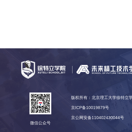
版权所有：北京理工大学徐特
京ICP备10019879号
京公网安备110402430044号
微信公众号