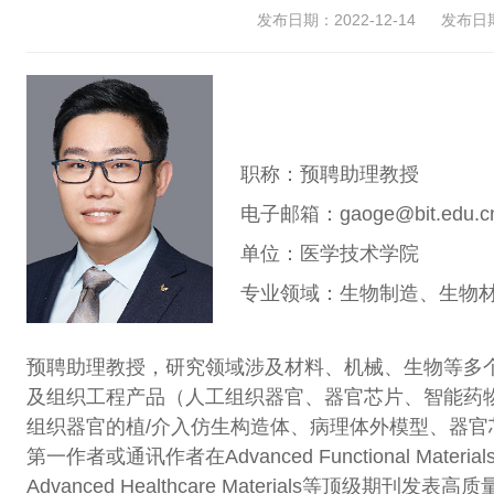
发布日期：2022-12-14
发布日期：
职称：预聘助理教授
电子邮箱：gaoge@bit.edu.c
单位：医学技术学院
专业领域：生物制造、生物材
预聘助理教授，研究领域涉及材料、机械、生物等多
及组织工程产品（人工组织器官、器官芯片、智能药
组织器官的植/介入仿生构造体、病理体外模型、器
第一作者或通讯作者在Advanced Functional Materials, Smal
Advanced Healthcare Materials等顶