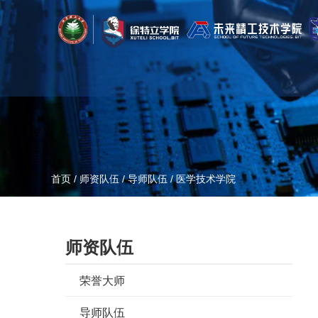
首页
/
师资队伍
/
导师队伍
/
医学技术学院
师资队伍
荣誉大师
导师队伍