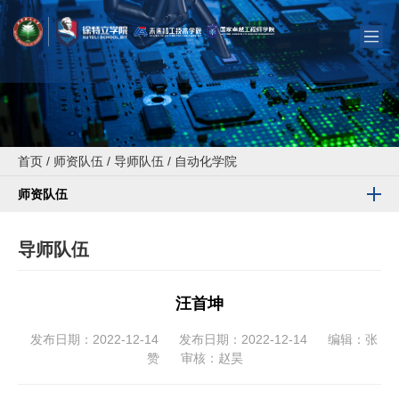
首页
/
师资队伍
/
导师队伍
/
自动化学院
师资队伍
导师队伍
汪首坤
发布日期：2022-12-14
发布日期：2022-12-14
编辑：张
赞
审核：赵昊