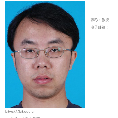
职称：教授
电子邮箱：
bitwsk@bit.edu.cn