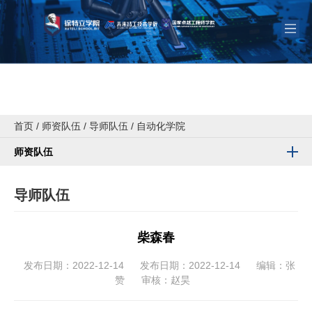
首页
/
师资队伍
/
导师队伍
/
自动化学院
师资队伍
导师队伍
柴森春
发布日期：2022-12-14
发布日期：2022-12-14
编辑：张
赞
审核：赵昊