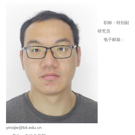
职称：特别副
研究员
电子邮箱：
yinsijie@bit.edu.cn