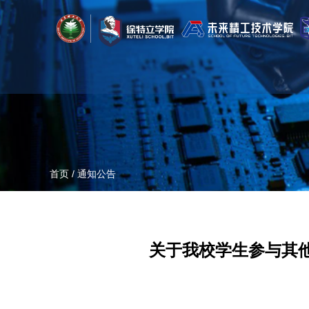
首页
/
通知公告
关于我校学生参与其