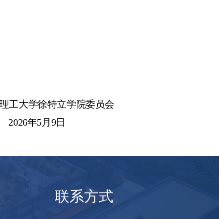
理工大学徐特立学院委员会
2026年5月9日
联系方式