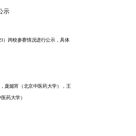
公示
623）跨校参赛情况进行公示，具体
，庞懿宵（北京中医药大学），王
中医药大学）