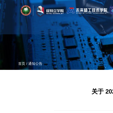
首页
/
通知公告
关于 