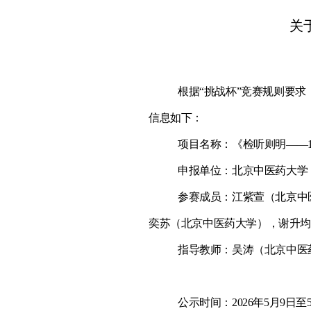
关
根据“挑战杯”竞赛规则要求，
信息如下：
项目名称：《检听则明——1
申报单位：北京中医药大学
参赛成员：江紫萱（北京中
奕苏（北京中医药大学），谢升
指导教师：吴涛（北京中医
公示时间：2026年5月9日至