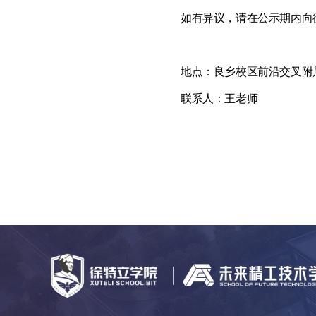
如有异议，请在公示期内向
地点：良乡校区前沿交叉附属
联系人：王老师