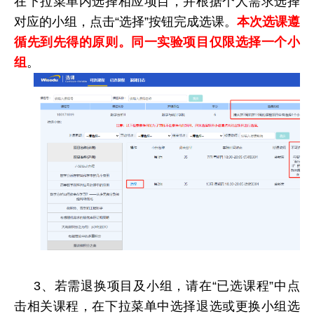
在下拉菜单内选择相应项目，并根据个人需求选择
对应的小组，点击“选择”按钮完成选课。
本次选课遵
循先到先得的原则。同一实验项目仅限选择一个小
组
。
3、若需退换项目及小组，请在“已选课程”中点
击相关课程，在下拉菜单中选择退选或更换小组选