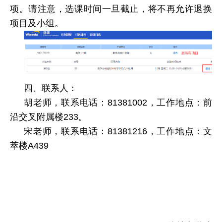
项。请注意，选课时间一旦截止，将不再允许退换
项目及小组。
四、联系人：
胡老师，联系电话：81381002，工作地点：前
沿交叉附属楼233。
宋老师，联系电话：81381216，工作地点：文
萃楼A439