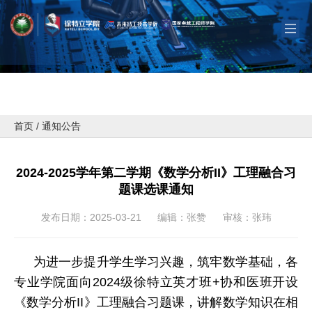
首页
/
通知公告
2024-2025学年第二学期《数学分析II》工理融合习
题课选课通知
发布日期：2025-03-21
编辑：张赞
审核：张玮
为进一步提升学生学习兴趣，筑牢数学基础，各
专业学院面向2024级徐特立英才班+协和医班开设
《数学分析II》工理融合习题课，讲解数学知识在相