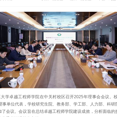
京理工大学卓越工程师学院在中关村校区召开2025年理事会会议
家理事单位代表，学校研究生院、教务部、学工部、人力部、科研
加了会议。会议旨在总结卓越工程师学院建设成效，分析面临的