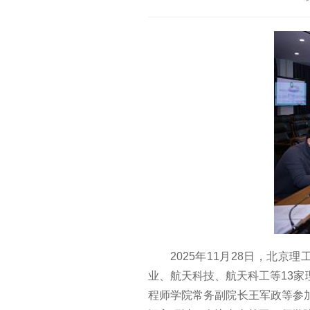
2025年11月28日，北
业、航天科技、航天科工等13
程师学院常务副院长王军政等参