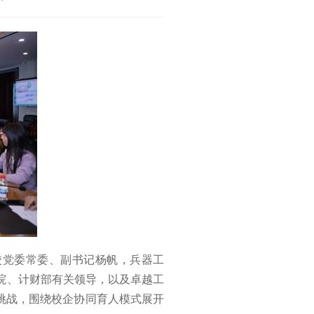
。校党委常委、副书记杨帆，兵器工
院、计财部有关领导，以及卓越工
挑战，围绕校企协同育人模式展开