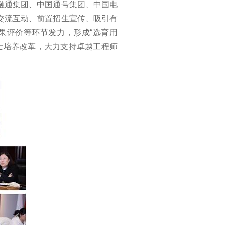
融通集团、中国通号集团、中国电
交流互动、前置招生宣传、吸引有
果评价等环节发力，形成“选育用
士培养改革，大力支持卓越工程师