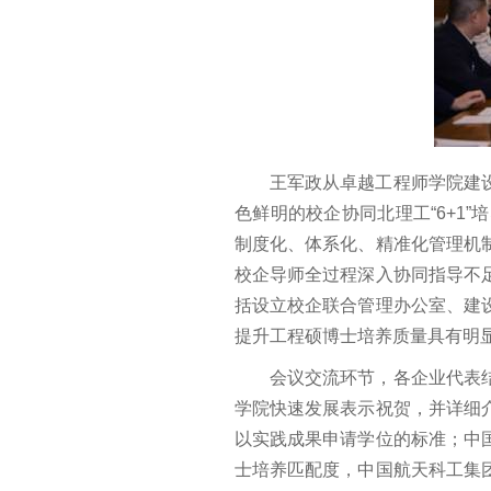
王军政从卓越工程师学院建
色鲜明的校企协同北理工“6+1
制度化、体系化、精准化管理机
校企导师全过程深入协同指导不
括设立校企联合管理办公室、建
提升工程硕博士培养质量具有明
会议交流环节，各企业代表
学院快速发展表示祝贺，并详细
以实践成果申请学位的标准；中
士培养匹配度，中国航天科工集