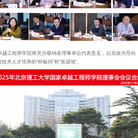
卓越工程师学院将充分吸纳各理事单位代表意见，以实效为导向
技术人才培养的“样板间”和“策源地”。