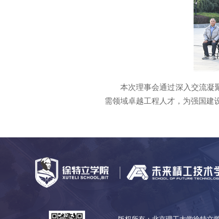
本次理事会通过深入交流凝
需领域卓越工程人才，为强国建
版权所有：北京理工大学徐特