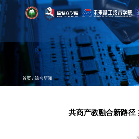
首页
/
综合新闻
共商产教融合新路径