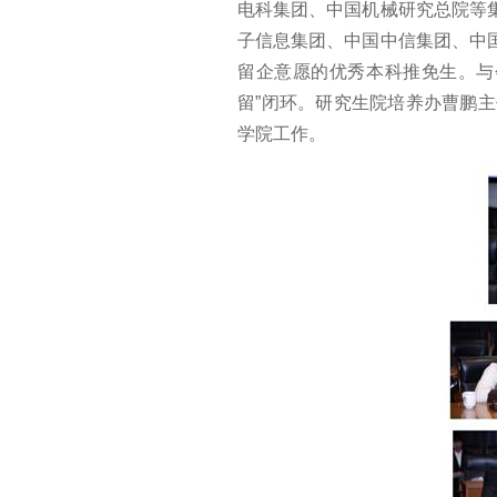
电科集团、中国机械研究总院等
子信息集团、中国中信集团、中
留企意愿的优秀本科推免生。与
留”闭环。研究生院培养办曹鹏
学院工作。