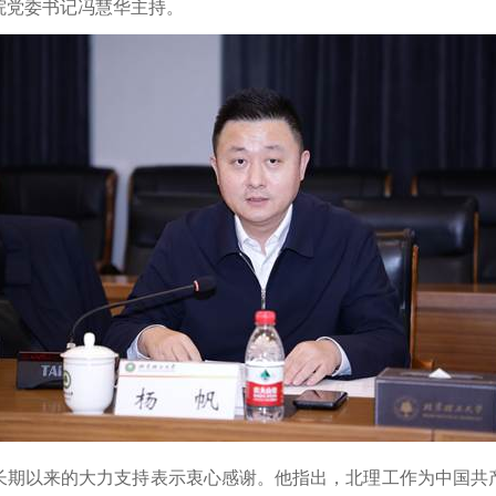
院党委书记冯慧华主持。
长期以来的大力支持表示衷心感谢。他指出，北理工作为中国共