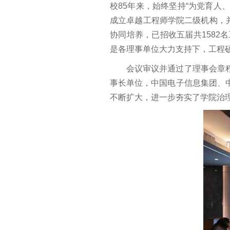
校85年来，始终坚持“为党育人
成立卓越工程师学院二级机构，并
协同培养，已招收五届共1582名
是各理事单位大力支持下，工程
会议审议并通过了理事会章
事长单位，中国电子信息集团、
不断扩大，进一步夯实了学院治