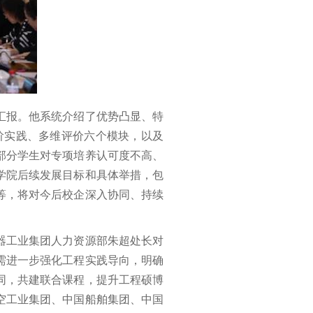
汇报。他系统介绍了优势凸显、特
进阶实践、多维评价六个模块，以及
部分学生对专项培养认可度不高、
学院后续发展目标和具体举措，包
等，将对今后校企深入协同、持续
器工业集团人力资源部朱超处长对
需进一步强化工程实践导向，明确
同，共建联合课程，提升工程硕博
空工业集团、中国船舶集团、中国