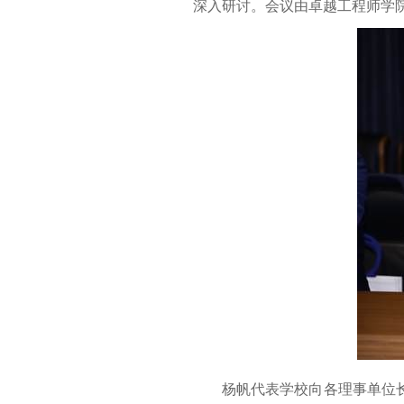
深入研讨。会议由卓越工程师学
杨帆代表学校向各理事单位