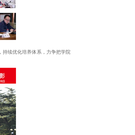
，持续优化培养体系，力争把学院