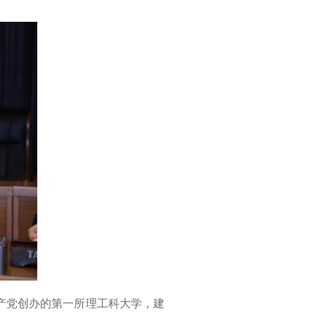
产党创办的第一所理工科大学，建