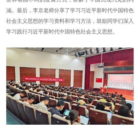
涵。最后，李京老师分享了学习习近平新时代中国特色
社会主义思想的学习资料和学习方法，鼓励同学们深入
学习践行习近平新时代中国特色社会主义思想。