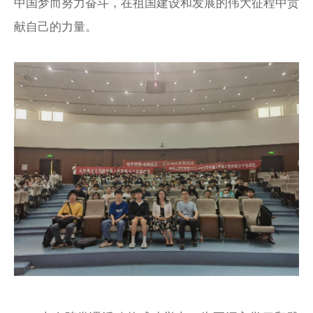
中国梦而努力奋斗，在祖国建设和发展的伟大征程中贡
献自己的力量。