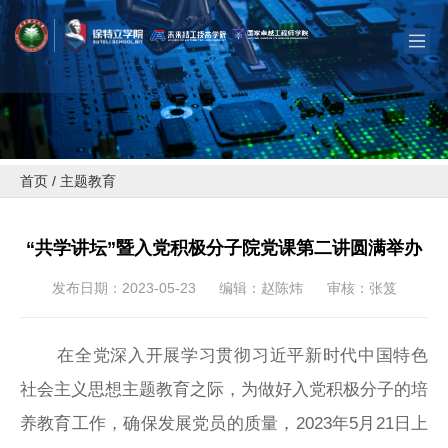
首页
/
主题教育
“共学讲坛”暨入党积极分子院党课第二讲圆满举办
发布日期：2023-05-23
编辑：赵陈炜
审核：张笈
在全党深入开展学习贯彻习近平新时代中国特色
社会主义思想主题教育之际，为做好入党积极分子的培
养教育工作，确保发展党员的质量，2023年5月21日上