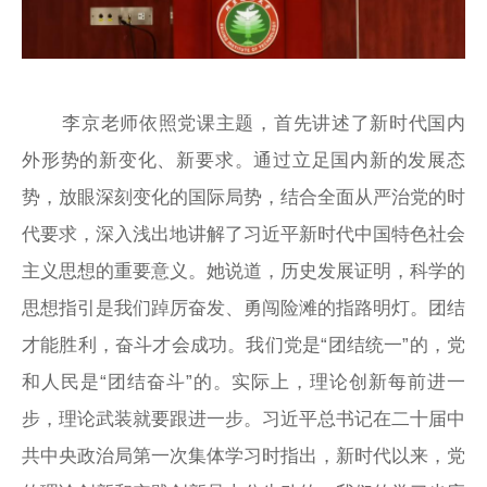
李京老师依照党课主题，首先讲述了新时代国内
外形势的新变化、新要求。通过立足国内新的发展态
势，放眼深刻变化的国际局势，结合全面从严治党的时
代要求，深入浅出地讲解了习近平新时代中国特色社会
主义思想的重要意义。她说道，历史发展证明，科学的
思想指引是我们踔厉奋发、勇闯险滩的指路明灯。团结
才能胜利，奋斗才会成功。我们党是“团结统一”的，党
和人民是“团结奋斗”的。实际上，理论创新每前进一
步，理论武装就要跟进一步。习近平总书记在二十届中
共中央政治局第一次集体学习时指出，新时代以来，党