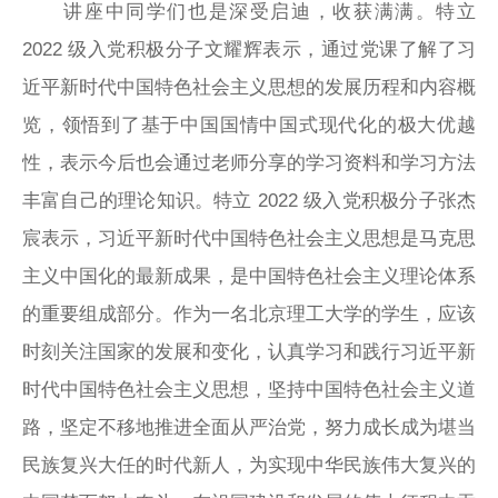
讲座中同学们也是深受启迪，收获满满。特立
2022 级入党积极分子文耀辉表示，通过党课了解了习
近平新时代中国特色社会主义思想的发展历程和内容概
览，领悟到了基于中国国情中国式现代化的极大优越
性，表示今后也会通过老师分享的学习资料和学习方法
丰富自己的理论知识。特立 2022 级入党积极分子张杰
宸表示，习近平新时代中国特色社会主义思想是马克思
主义中国化的最新成果，是中国特色社会主义理论体系
的重要组成部分。作为一名北京理工大学的学生，应该
时刻关注国家的发展和变化，认真学习和践行习近平新
时代中国特色社会主义思想，坚持中国特色社会主义道
路，坚定不移地推进全面从严治党，努力成长成为堪当
民族复兴大任的时代新人，为实现中华民族伟大复兴的