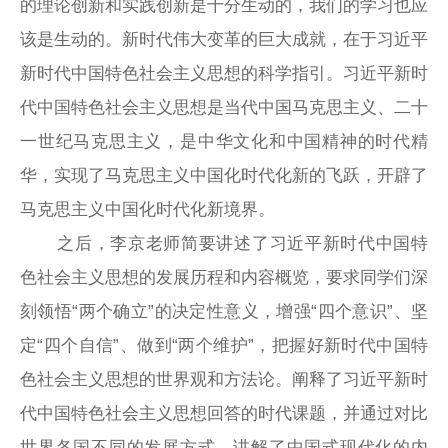
的理论创新和实践创新是十分生动的，我们的学习也应
该是生动的。新时代伟大变革的巨大成就，在于习近平
新时代中国特色社会主义思想的科学指引。习近平新时
代中国特色社会主义思想是当代中国马克思主义、二十
一世纪马克思主义，是中华文化和中国精神的时代精
华，实现了马克思主义中国化时代化新的飞跃，开辟了
马克思主义中国化时代化新境界。
之后，李京老师简要讲述了习近平新时代中国特
色社会主义思想的发展历程和内容概览，要求同学们深
刻领悟“两个确立”的决定性意义，增强“四个意识”、坚
定“四个自信”、做到“两个维护”，把握好新时代中国特
色社会主义思想的世界观和方法论。阐释了习近平新时
代中国特色社会主义思想回答的时代课题，并通过对比
世界各国不同的发展方式，讲解了中国式现代化的内