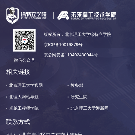
版权所有：北京理工大学徐特立学院
京ICP备10019879号
京公网安备110402430044号
微信公众号
相关链接
北京理工大学官网
教务部
北理人网站导航
研究生院
卓越工程师学院
北京理工大学迎新网
联系方式
地址 ：北京海淀区中关村南大街5号