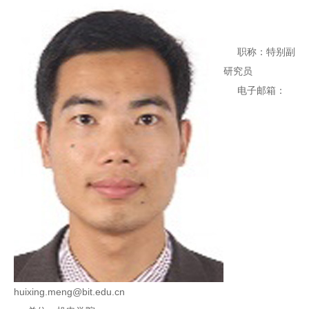
职称：特别副
研究员
电子邮箱：
huixing.meng@bit.edu.cn