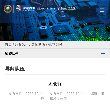
首页
/
师资队伍
/
导师队伍
/
机电学院
师资队伍
导师队伍
孟会行
发布日期：2022-12-14
发布日期：2022-12-14
编辑：张
赞
审核：赵昊