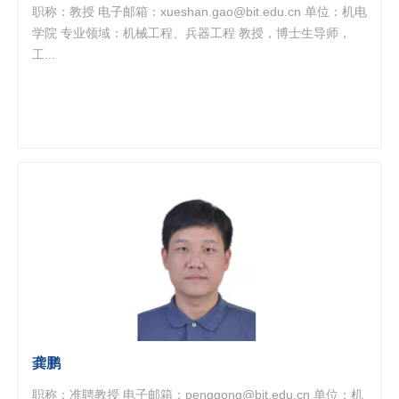
职称：教授 电子邮箱：xueshan.gao@bit.edu.cn 单位：机电
学院 专业领域：机械工程、兵器工程 教授，博士生导师，
工...
龚鹏
职称：准聘教授 电子邮箱：penggong@bit.edu.cn 单位：机