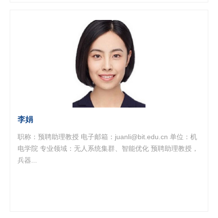
李娟
职称：预聘助理教授 电子邮箱：juanli@bit.edu.cn 单位：机
电学院 专业领域：无人系统集群、智能优化 预聘助理教授，
兵器...