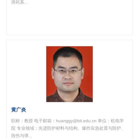
弹药系...
黄广炎
职称：教授 电子邮箱：huanggy@bit.edu.cn 单位：机电学
院 专业领域：先进防护材料与结构、爆炸应急处置与防护、
毁伤与弹...