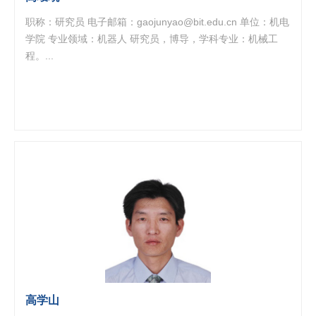
职称：研究员 电子邮箱：gaojunyao@bit.edu.cn 单位：机电
学院 专业领域：机器人 研究员，博导，学科专业：机械工
程。...
高学山