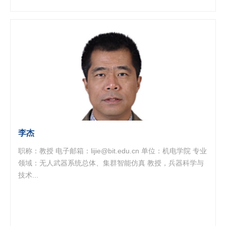
李杰
职称：教授 电子邮箱：lijie@bit.edu.cn 单位：机电学院 专业
领域：无人武器系统总体、集群智能仿真 教授，兵器科学与
技术...