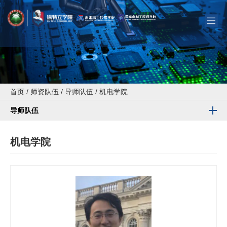
首页
/
师资队伍
/
导师队伍
/
机电学院
导师队伍
机电学院