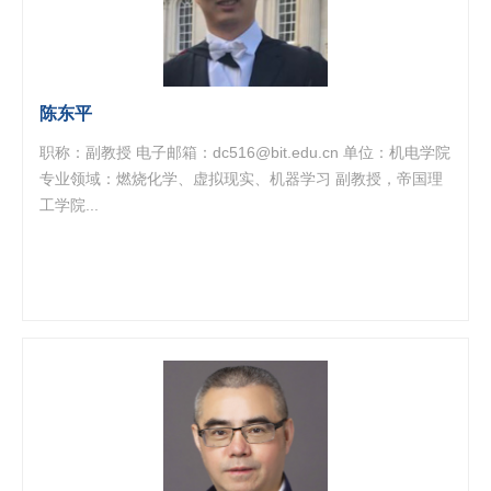
陈东平
职称：副教授 电子邮箱：dc516@bit.edu.cn 单位：机电学院
专业领域：燃烧化学、虚拟现实、机器学习 副教授，帝国理
工学院...