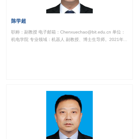
陈学超
职称：副教授 电子邮箱：Chenxuechao@bit.edu.cn 单位：
机电学院 专业领域：机器人 副教授、博士生导师。2021年...