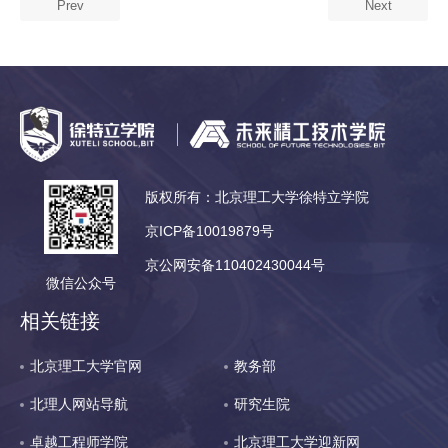
Prev
Next
版权所有：北京理工大学徐特立学院
京ICP备10019879号
京公网安备110402430044号
微信公众号
相关链接
北京理工大学官网
教务部
北理人网站导航
研究生院
卓越工程师学院
北京理工大学迎新网