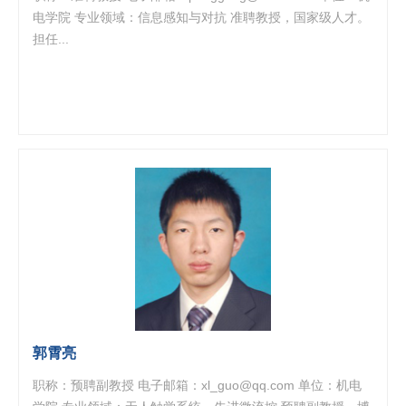
电学院 专业领域：信息感知与对抗 准聘教授，国家级人才。
担任...
郭霄亮
职称：预聘副教授 电子邮箱：xl_guo@qq.com 单位：机电