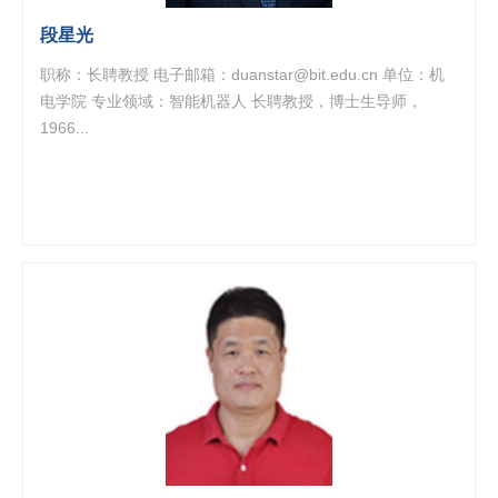
段星光
职称：长聘教授 电子邮箱：duanstar@bit.edu.cn 单位：机
电学院 专业领域：智能机器人 长聘教授，博士生导师，
1966...