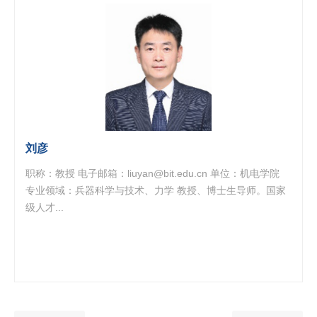
刘彦
职称：教授 电子邮箱：liuyan@bit.edu.cn 单位：机电学院
专业领域：兵器科学与技术、力学 教授、博士生导师。国家
级人才...