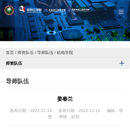
首页
/
师资队伍
/
导师队伍
/
机电学院
师资队伍
导师队伍
姜春兰
发布日期：2022-12-14
发布日期：2022-12-14
编辑：张
赞
审核：赵昊