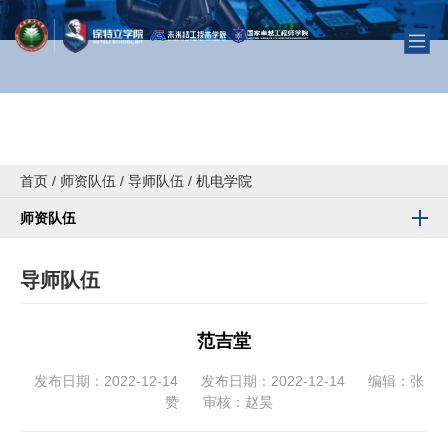
首页
/
师资队伍
/
导师队伍
/
机电学院
师资队伍
导师队伍
范吉堂
发布日期：2022-12-14
发布日期：2022-12-14
编辑：张
赞
审核：赵昊