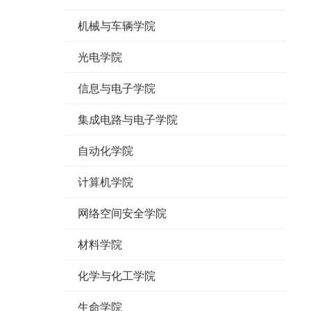
机械与车辆学院
光电学院
信息与电子学院
集成电路与电子学院
自动化学院
计算机学院
网络空间安全学院
材料学院
化学与化工学院
生命学院