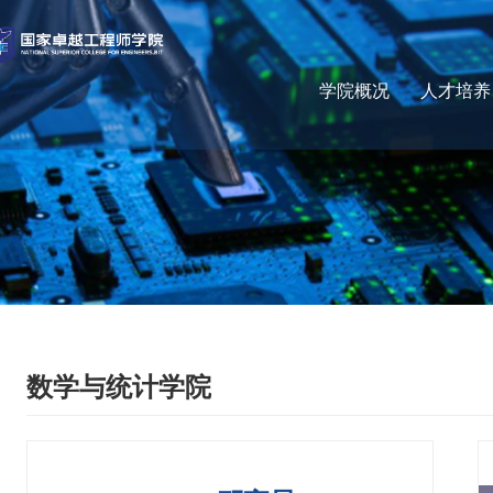
学院概况
人才培养
数学与统计学院