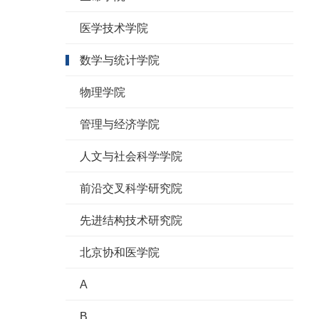
医学技术学院
数学与统计学院
物理学院
管理与经济学院
人文与社会科学学院
前沿交叉科学研究院
先进结构技术研究院
北京协和医学院
A
B