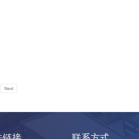
Next
关链接
联系方式