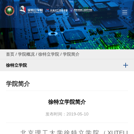
首页
/
学院概况
/
徐特立学院
/
学院简介
徐特立学院
学院简介
徐特立学院简介
发布时间：2019-05-10
北京理工大学徐特立学院（XUTELI