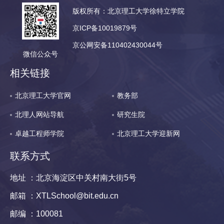
版权所有：北京理工大学徐特立学院
京ICP备10019879号
京公网安备110402430044号
微信公众号
相关链接
北京理工大学官网
教务部
北理人网站导航
研究生院
卓越工程师学院
北京理工大学迎新网
联系方式
地址 ：北京海淀区中关村南大街5号
邮箱 ：XTLSchool@bit.edu.cn
邮编 ：100081