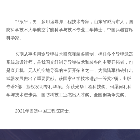
邹汝平，男，多用途导弹工程技术专家，山东省威海市人，国
防科学技术大学航空宇航科学与技术专业工学博士，中国兵器首席
科学家。
长期从事多用途导弹技术研究和装备研制，担任多个导弹武器
系统总设计师，是我国光纤制导导弹技术和装备的主要开拓者，也
是直升机、无人机空地导弹的主要开拓者之一，为我陆军精确打击
武器发展做出了重要贡献。获国家科学技术进步一等奖2项，出版
专著2部，授权发明专利49项。荣获光华工程科技奖、何梁何利科
学与技术进步奖、国防科技工业杰出人才奖、全国创新争先奖。
2021年当选中国工程院院士。