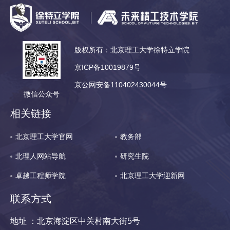
版权所有：北京理工大学徐特立学院
京ICP备10019879号
京公网安备110402430044号
微信公众号
相关链接
北京理工大学官网
教务部
北理人网站导航
研究生院
卓越工程师学院
北京理工大学迎新网
联系方式
地址 ：北京海淀区中关村南大街5号