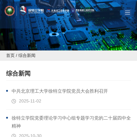
首页
/
综合新闻
综合新闻
中共北京理工大学徐特立学院党员大会胜利召开
2025-11-02
徐特立学院党委理论学习中心组专题学习党的二十届四中全会
精神
2025-10-30