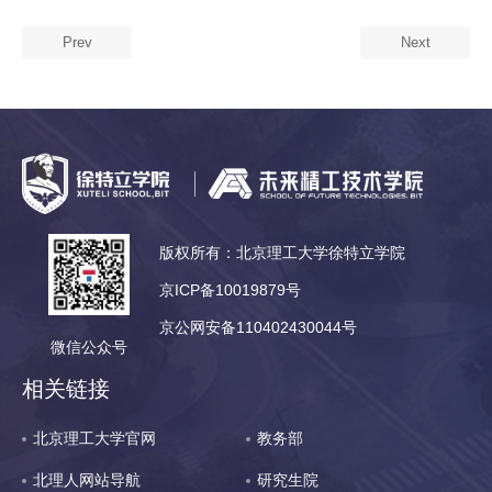
Prev
Next
版权所有：北京理工大学徐特立学院
京ICP备10019879号
京公网安备110402430044号
微信公众号
相关链接
北京理工大学官网
教务部
北理人网站导航
研究生院