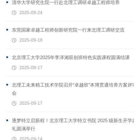
清华大学研究生院一行赴北理工调研卓越工程师培养
2025-09-24
东莞国家卓越工程师创新研究院一行来北理工调研交流
2025-09-18
北京理工大学2025年李泽湘双创班特色实践课程圆满结课
2025-09-17
北理工未来精工技术学院召开“卓越班”本博贯通培养方案评审
会
2025-09-17
逐梦特立启新程！北京理工大学特立书院 2025 级新生开学典
礼圆满举行
2025-09-14