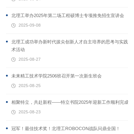
北理工举办2025年第二场工程硕博士专项推免招生宣讲会
2025-09-08
北理工成功举办新时代拔尖创新人才自主培养的思考与实践学
术活动
2025-08-27
未来精工技术学院2506班召开第一次新生班会
2025-08-25
相聚特立，共赴新程——特立书院2025年迎新工作顺利完成
2025-08-23
冠军！最佳技术奖！北理工ROBOCON战队问鼎全国！