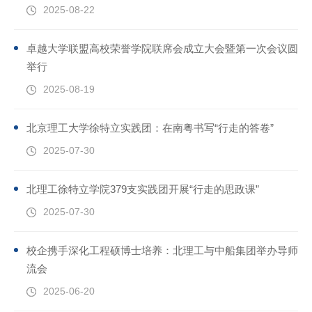
2025-08-22
卓越大学联盟高校荣誉学院联席会成立大会暨第一次会议圆满
举行
2025-08-19
北京理工大学徐特立实践团：在南粤书写“行走的答卷”
2025-07-30
北理工徐特立学院379支实践团开展“行走的思政课”
2025-07-30
校企携手深化工程硕博士培养：北理工与中船集团举办导师交
流会
2025-06-20