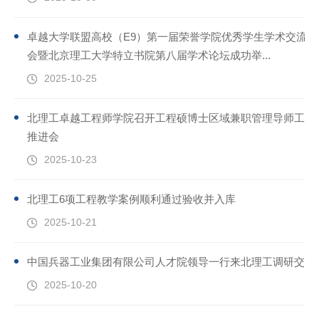
卓越大学联盟高校（E9）第一届荣誉学院优秀学生学术交流大
会暨北京理工大学特立书院第八届学术论坛成功举...
2025-10-25
北理工卓越工程师学院召开工程硕博士区域兼职管理导师工作
推进会
2025-10-23
北理工6项工程教学案例顺利通过验收并入库
2025-10-21
中国兵器工业集团有限公司人才院领导一行来北理工调研交流
2025-10-20